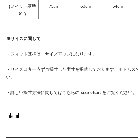
(フィット基準
73cm
63cm
54cm
XL)
※サイズに関して
・フィット基準は１サイズアップになります。
・サイズは各一点ずつ採寸した実寸を掲載しております。ボトムス
い。
・詳しい採寸方法に関してはこちらの
size chart
をご覧ください。