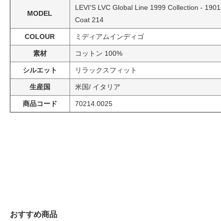
LEVI'S LVC Global Line 1999 Collection - 190
MODEL
Coat 214
COLOUR
ミディアムインディゴ
素材
コットン 100%
シルエット
リラックスフィット
生産国
米国/ イタリア
商品コード
70214.0025
おすすめ商品