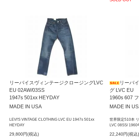
リーバイスヴィンテージクロージングLVC
リーバ
EU 02AW/03SS
グ LVC EU
1947s 501xx HEYDAY
1960s 607 
MADE IN USA
MADE IN U
LEVI'S VINTAGE CLOTHING LVC EU 1947s 501xx
世界限定510本
HEYDAY
LVC 08SS/ 1960年
29,800円(税込)
22,240円(税込