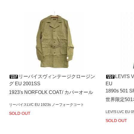
リーバイスヴィンテージクロージン
LEVI'S
グ EU 2001SS
EU
1890s 501 
1923's NORFOLK COAT/ カバーオール
世界限定501本
リーバイスLVC EU 1923s ノーフォークコート
LEVI'S LVC EU 
SOLD OUT
SOLD OUT