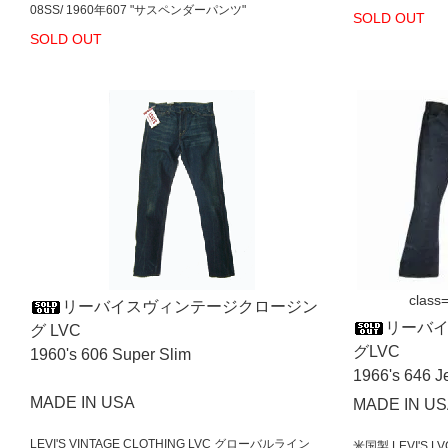
08SS/ 1960年607 "サスペンダーパンツ"
SOLD OUT
SOLD OUT
class=
リーバイスヴィンテージクロージン
リーバ
グ LVC
グLVC
1960's 606 Super Slim
1966's 646
MADE IN USA
MADE IN U
LEVI'S VINTAGE CLOTHING LVC グローバルライン
米国製 LEVI'S 