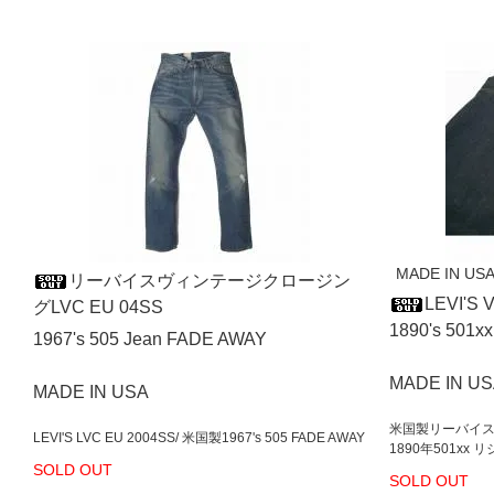
MADE IN USA" 
リーバイスヴィンテージクロージン
LEVI'S
グLVC EU 04SS
1890's 501
1967's 505 Jean FADE AWAY
MADE IN U
MADE IN USA
米国製リーバイスヴ
LEVI'S LVC EU 2004SS/ 米国製1967's 505 FADE AWAY
1890年501xx 
SOLD OUT
SOLD OUT