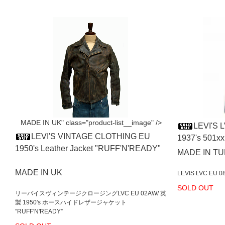
MADE IN UK" class="product-list__image" />
LEVI'S 
LEVI'S VINTAGE CLOTHING EU
1937's 501
1950's Leather Jacket "RUFF'N'READY"
MADE IN T
MADE IN UK
LEVIS LVC EU 0
SOLD OUT
リーバイスヴィンテージクロージングLVC EU 02AW/ 英
製 1950's ホースハイドレザージャケット
”RUFF'N'READY”