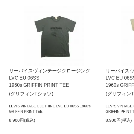
リーバイスヴィンテージクロージング
リーバイス
LVC EU 06SS
LVC EU 06S
1960s GRIFFIN PRINT TEE
1960s GRIF
(グリフィンTシャツ)
(グリフィンT
LEVI'S VINTAGE CLOTHING LVC EU 06SS 1960's
LEVI'S VINTAGE
GRIFFIN PRINT TEE
GRIFFIN PRINT 
8,900円(税込)
8,900円(税込)