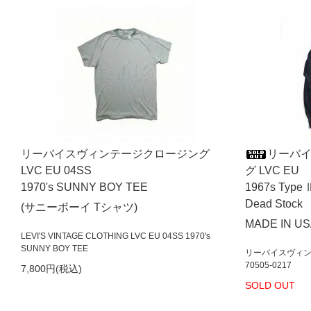
リーバイスヴィンテージクロージング
リーバ
LVC EU 04SS
グ LVC EU
1970's SUNNY BOY TEE
1967s Type 
Dead Stock
(サニーボーイ Tシャツ)
MADE IN U
LEVI'S VINTAGE CLOTHING LVC EU 04SS 1970's
SUNNY BOY TEE
リーバイスヴィンテ
70505-0217
7,800円(税込)
SOLD OUT