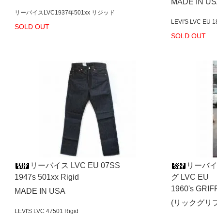
MADE IN U
リーバイスLVC1937年501xx リジッド
LEVI'S LVC EU 1
SOLD OUT
SOLD OUT
リーバイス LVC EU 07SS
リーバ
1947s 501xx Rigid
グ LVC EU
1960's GRIF
MADE IN USA
(リックグリ
LEVI'S LVC 47501 Rigid