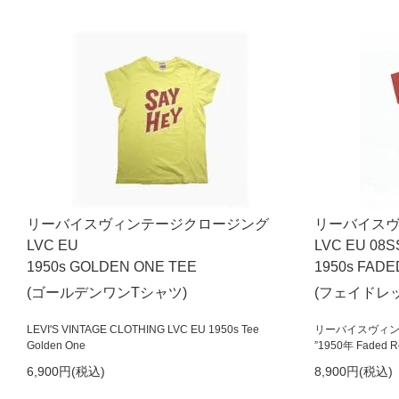
リーバイスヴィンテージクロージング
リーバイス
LVC EU
LVC EU 08S
1950s GOLDEN ONE TEE
1950s FADE
(ゴールデンワンTシャツ)
(フェイドレ
LEVI'S VINTAGE CLOTHING LVC EU 1950s Tee
リーバイスヴィンテ
Golden One
”1950年 Faded 
6,900円(税込)
8,900円(税込)