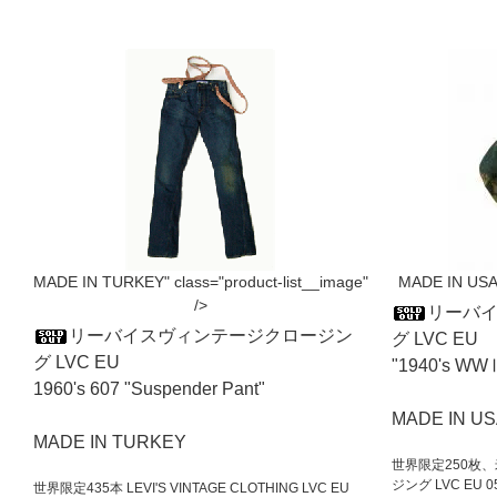
MADE IN TURKEY" class="product-list__image"
MADE IN USA" 
/>
リーバ
リーバイスヴィンテージクロージン
グ LVC EU
グ LVC EU
"1940's 
1960's 607 "Suspender Pant"
MADE IN U
MADE IN TURKEY
世界限定250枚
ジング LVC EU 05S
世界限定435本 LEVI'S VINTAGE CLOTHING LVC EU