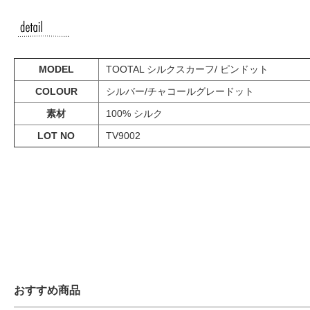
MODEL
TOOTAL シルクスカーフ/ ピンドット
COLOUR
シルバー/チャコールグレードット
素材
100% シルク
LOT NO
TV9002
おすすめ商品