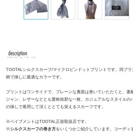
TOOTALシルクスカーフ/マイクロピンドットプリントです。同
柄で挿しに最適なカラーです。
プリントはワンサイドで、プレーンな裏面は巻いていただくと、素
ジャン、レザーなどとも愛称抜群な一枚、カジュアルなスタイルの
の挿しで着用して頂くととても栄えるスカーフです。
※ペイブメントはTOOTAL正規取扱店です。
※
シルクスカーフの巻き方
をいくつかご紹介しています。コーディ