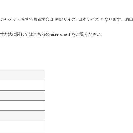
ジャケット感覚で着る場合は 表記サイズ=日本サイズ となります。肩
寸方法に関してはこちらの
size chart
をご覧ください。