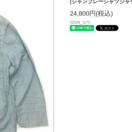
(シャンブレーシャツジャ
24,800円(税込)
02509_1175