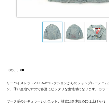
リーバイスレッド2003AWコレクションからのシャンブレーデニム
ン、薄い生地ですので春夏にピッタリな生地感になります。カラー
ワーク系のレギュラーシルエット、袖丈は多少短めに仕上げられ、