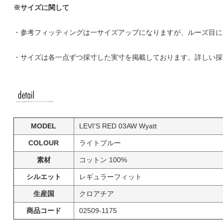
※サイズに関して
・参考フィッティングは一サイズアップになりますが、ルーズ目に
・サイズは各一点ずつ採寸した実寸を掲載しております。詳しい採
MODEL
LEVI'S RED 03AW Wyatt
COLOUR
ライトブルー
素材
コットン 100%
シルエット
レギュラーフィット
生産国
クロアチア
商品コード
02509-1175