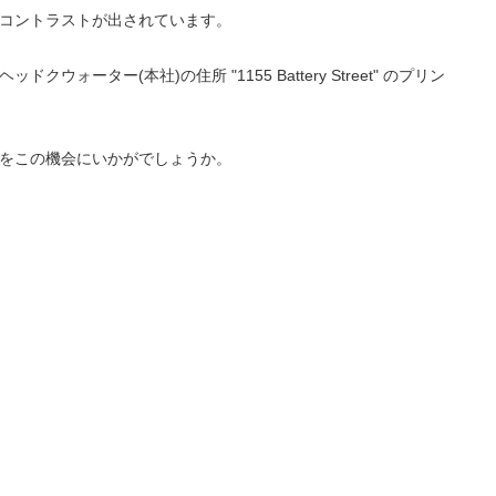
コントラストが出されています。
(本社)の住所 "1155 Battery Street" のプリン
をこの機会にいかがでしょうか。