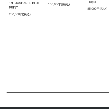
- Rigid
1st STANDARD - BLUE
100,000円(税込)
PRINT
85,000円(税込)
200,000円(税込)