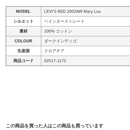
MODEL
LEVI'S RED 2003AW Mary Lou
シルエット
ペインターストレート
素材
100% コットン
COLOUR
ダークインディゴ
生産国
クロアチア
商品コード
02517-1172
この商品を買った人はこの商品も買っています