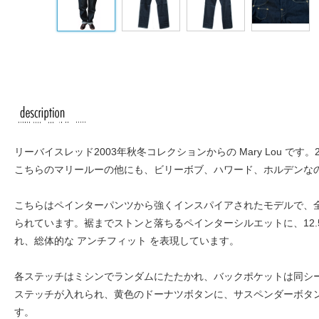
リーバイスレッド2003年秋冬コレクションからの Mary Lou で
こちらのマリールーの他にも、ビリーボブ、ハワード、ホルデンな
こちらはペインターパンツから強くインスパイアされたモデルで、
られています。裾までストンと落ちるペインターシルエットに、12.
れ、総体的な アンチフィット を表現しています。
各ステッチはミシンでランダムにたたかれ、バックポケットは同シ
ステッチが入れられ、黄色のドーナツボタンに、サスペンダーボタ
す。