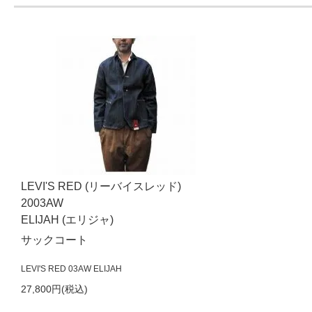
LEVI'S RED (リーバイスレッド)
2003AW
ELIJAH (エリジャ)
サックコート
LEVI'S RED 03AW ELIJAH
27,800円(税込)