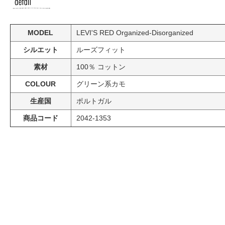
MODEL
LEVI'S RED Organized-Disorganized
シルエット
ルーズフィット
素材
100％ コットン
COLOUR
グリーン系カモ
生産国
ポルトガル
商品コード
2042-1353