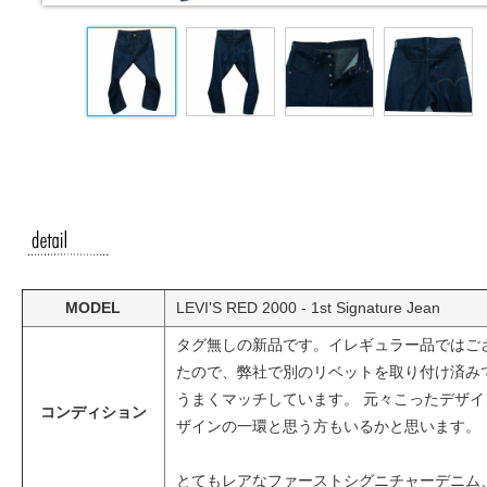
MODEL
LEVI'S RED 2000 - 1st Signature Jean
タグ無しの新品です。イレギュラー品ではご
たので、弊社で別のリベットを取り付け済み
うまくマッチしています。 元々こったデザ
コンディション
ザインの一環と思う方もいるかと思います。
とてもレアなファーストシグニチャーデニム