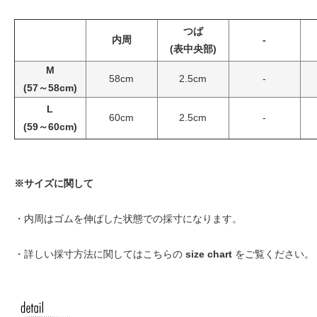
つば
内周
-
(表中央部)
M
58cm
2.5cm
-
(57～58cm)
L
60cm
2.5cm
-
(59～60cm)
※サイズに関して
・内周はゴムを伸ばした状態での採寸になります。
・詳しい採寸方法に関してはこちらの
size chart
をご覧ください。