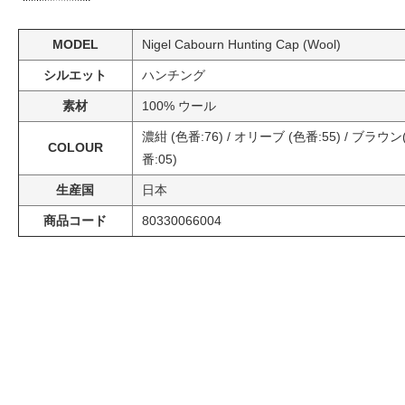
MODEL
Nigel Cabourn Hunting Cap (Wool)
シルエット
ハンチング
素材
100% ウール
濃紺 (色番:76) / オリーブ (色番:55) / ブラウン
COLOUR
番:05)
生産国
日本
商品コード
80330066004