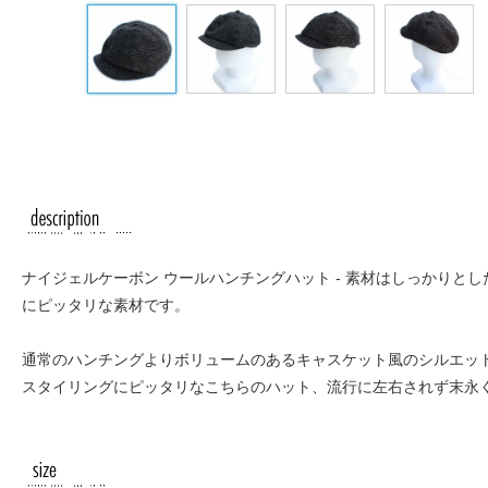
ナイジェルケーボン ウールハンチングハット - 素材はしっかり
にピッタリな素材です。
通常のハンチングよりボリュームのあるキャスケット風のシルエッ
スタイリングにピッタリなこちらのハット、流行に左右されず末永